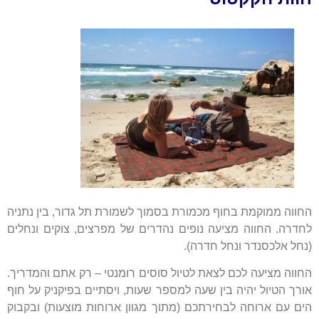
החווה ממוקמת בחוף מכמורת בסמוך לשמורת תל גדור, בין נתניה
לחדרה. החווה מציעה נופים נהדרים של מפרצים, צוקים ונחלים
(נחל אלכסנדר ונחל חדרה).
החווה מציעה לכם לצאת לטיול סוסים רומנטי – רק אתם והמדריך.
אורך הטיול יהיה בין שעה למספר שעות, ויסתיים בפיקניק על חוף
הים עם ארוחה לבחירתכם (מתוך מגוון ארוחות מוצעות) ובקבוק