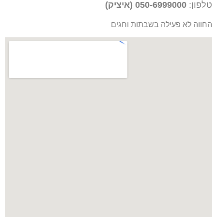
טלפון:
050-6999000 (איציק)
החווה לא פעילה בשבתות וחגים