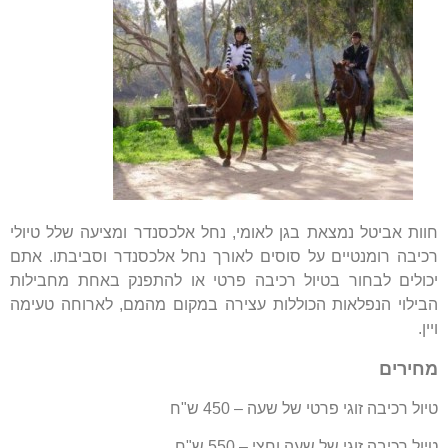
חוות אביטל נמצאת בגן לאומי, נחל אלכסנדר ומציעה שלל טיולי
רכיבה רומנטיים על סוסים לאורך נחל אלכסנדר וסביבתו. אתם
יכולים לבחור בטיול רכיבה פרטי או להתפנק באחת מחבילות
הבילוי הנפלאות הכוללות עצירה במקום מהמם, לארוחה טעימה
ויין.
מחירים
טיול רכיבה זוגי פרטי של שעה – 450 ש"ח
טיול רכיבה זוגי של שעה וחצי – 550 ש"ח