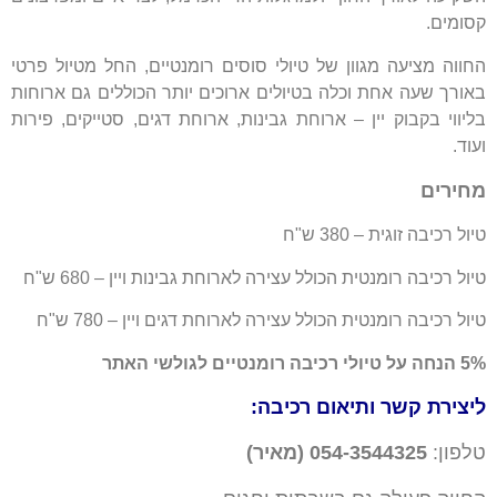
קסומים.
החווה מציעה מגוון של טיולי סוסים רומנטיים, החל מטיול פרטי
באורך שעה אחת וכלה בטיולים ארוכים יותר הכוללים גם ארוחות
בליווי בקבוק יין – ארוחת גבינות, ארוחת דגים, סטייקים, פירות
ועוד.
מחירים
טיול רכיבה זוגית – 380 ש"ח
טיול רכיבה רומנטית הכולל עצירה לארוחת גבינות ויין – 680 ש"ח
טיול רכיבה רומנטית הכולל עצירה לארוחת דגים ויין – 780 ש"ח
5% הנחה על טיולי רכיבה רומנטיים לגולשי האתר
ליצירת קשר ותיאום רכיבה:
טלפון:
054-3544325 (מאיר)