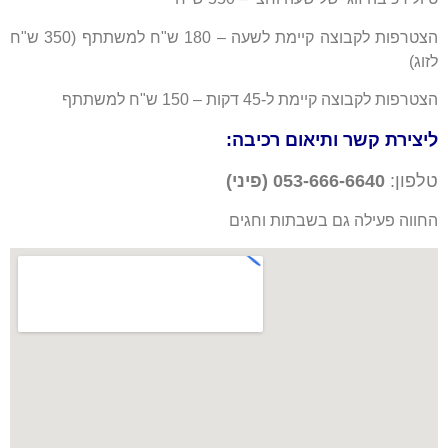
הצטרפות לקבוצה קיימת לשעה – 180 ש"ח למשתתף (350 ש"ח
לזוג)
הצטרפות לקבוצה קיימת ל-45 דקות – 150 ש"ח למשתתף
ליצירת קשר ותיאום רכיבה
:
טלפון:
053-666-6640
(
פיני
)
החווה פעילה גם בשבתות וחגים