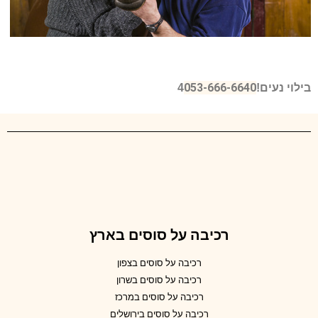
053-666-6640
ב
ילוי נעים!4
רכיבה על סוסים בארץ
רכיבה על סוסים בצפון
רכיבה על סוסים בשרון
רכיבה על סוסים במרכז
רכיבה על סוסים בירושלים