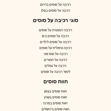
רכיבה על סוסים בדרום
רכיבה על סוסים בגולן
סוגי רכיבה על סוסים
רכיבה רומנטית על סוסים
רכיבה על סוסים בים
רכיבה על סוסים לילדים
רכיבה טיפולית על סוסים
רכיבה על סוס פוני
רכיבה על חמורים
רכיבה על גמלים
לימוד רכיבה על סוסים
חוות סוסים
חוות סוסים בצפון
חוות סוסים בשרון
חוות סוסים במרכז
חוות סוסים בירושלים