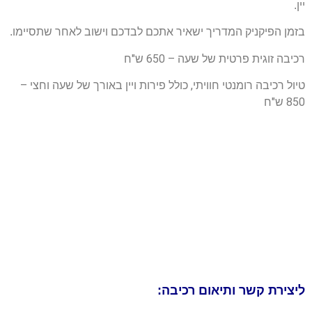
יין.
בזמן הפיקניק המדריך ישאיר אתכם לבדכם וישוב לאחר שתסיימו.
רכיבה זוגית פרטית של שעה – 650 ש"ח
טיול רכיבה רומנטי חוויתי, כולל פירות ויין באורך של שעה וחצי –
850 ש"ח
ליצירת קשר ותיאום רכיבה: