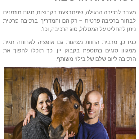
מעבר לרכיבה הרגילה, שמתבצעת בקבוצות, זוגות מוזמנים
לבחור ברכיבה פרטית – רק הם והמדריך. ברכיבה פרטית
ניתן להחליט על המסלול, סוג הרכיבה, וכו'.
כמו כן, מרבית החוות מציעות גם אופציה לארוחה זוגית
ממגוון סוגים בתוספת בקבוק יין. כך תוכלו להפוך את
הרכיבה ליום שלם של בילוי משותף.