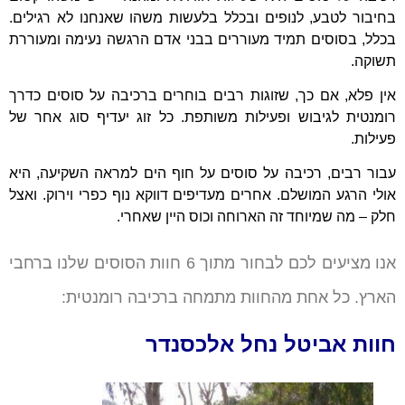
בחיבור לטבע, לנופים ובכלל בלעשות משהו שאנחנו לא רגילים.
בכלל, בסוסים תמיד מעוררים בבני אדם הרגשה נעימה ומעוררת
תשוקה.
אין פלא, אם כך, שזוגות רבים בוחרים ברכיבה על סוסים כדרך
רומנטית לגיבוש ופעילות משותפת. כל זוג יעדיף סוג אחר של
פעילות.
עבור רבים, רכיבה על סוסים על חוף הים למראה השקיעה, היא
אולי הרגע המושלם.
אחרים מעדיפים דווקא נוף כפרי וירוק. ואצל
חלק – מה שמיוחד זה הארוחה וכוס היין שאחרי.
אנו מציעים לכם לבחור מתוך 6 חוות הסוסים שלנו ברחבי
הארץ. כל אחת מהחוות מתמחה ברכיבה רומנטית:
חוות אביטל נחל אלכסנדר