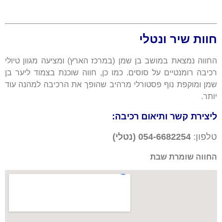
חוות שיר ונטלי
החווה נמצאת במושב בן שמן (במרכז הארץ) ומציעה מגוון טיולי
רכיבה רומנטיים על סוסים. כמו כן, חווה שוכנת בצמוד ליער בן
שמן ומוקפת נוף פסטורלי מרהיב שהופך את הרכיבה למהנה עוד
יותר.
ליצירת קשר ותיאום רכיבה:
טלפון:
054-6682254 (נטלי)
החווה שומרת שבת