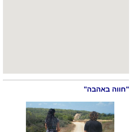
"חווה באהבה"