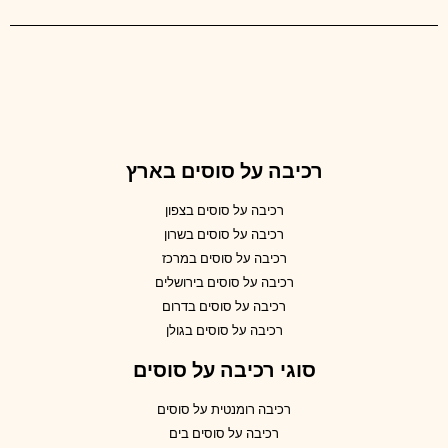
רכיבה על סוסים בארץ
רכיבה על סוסים בצפון
רכיבה על סוסים בשרון
רכיבה על סוסים במרכז
רכיבה על סוסים בירושלים
רכיבה על סוסים בדרום
רכיבה על סוסים בגולן
סוגי רכיבה על סוסים
רכיבה רומנטית על סוסים
רכיבה על סוסים בים