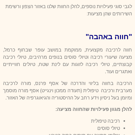
לגבי סוגי פעילויות נוספים, להלן החוות שלנו באזור הצפון ורשימת
השירותים שהן מציעות:
"חווה באהבה"
חווה לרכיבה מקצועית, ממוקמת במושב עופר שבחוף כרמל,
מציעה שיעורי רכיבה וטיולי סוסים בנופים מרהיבים, טיולי רכיבה
קבוצתיים, טיולי רכיבה לזוגות עם לינת שטח, טיולים חווייתיים
ואתגרים ועוד.
הרכיבה בחווה בליווי והדרכה של אסף פרנס, מורה לרכיבה
מערבית ורכיבה טיפולית (תעודה ממכון וינגייט) אסף מורה מוסמך
ומיומן בעל ניסיון וידע רחב על ההיסטוריה והגיאוגרפיה של האזור.
להלן מגוון פעילויות שהחווה מציעה:
רכיבה טיפולית
טיולי סוסים