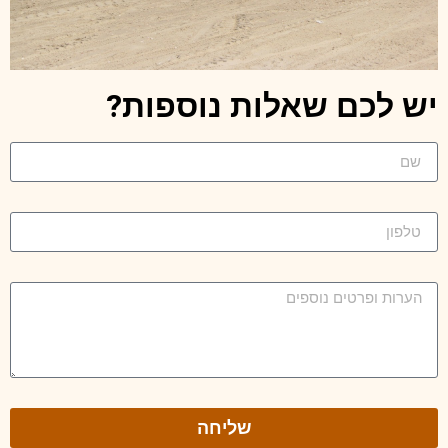
יש לכם שאלות נוספות?
שליחה