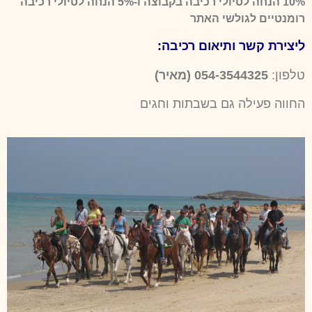
10% הנחה לטיולי רכיבה בקבוצה ו-5% הנחה לטיולי רכיבה
רומנטיים לגולשי האתר
ליצירת קשר ותיאום רכיבה:
טלפון:
054-3544325 (מאיר)
החווה פעילה גם בשבתות וחגים