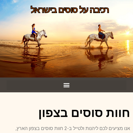
רכיבה על סוסים בישראל
חוות סוסים בצפון
אנו מציעים לכם ליהנות ולטייל ב-2 חוות סוסים בצפון הארץ,