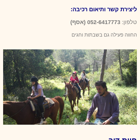
ליצירת קשר ותיאום רכיבה:
טלפון:
052-6417773 (אסף)
החווה פעילה גם בשבתות וחגים