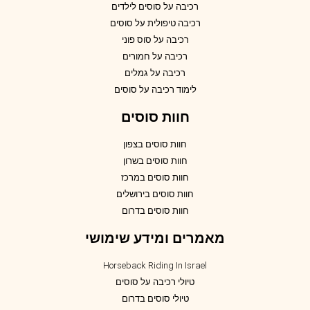
רכיבה על סוסים לילדים
רכיבה טיפולית על סוסים
רכיבה על סוס פוני
רכיבה על חמורים
רכיבה על גמלים
לימוד רכיבה על סוסים
חוות סוסים
חוות סוסים בצפון
חוות סוסים בשרון
חוות סוסים במרכז
חוות סוסים בירושלים
חוות סוסים בדרום
מאמרים ומידע שימושי
Horseback Riding In Israel
טיולי רכיבה על סוסים
טיולי סוסים בדרום