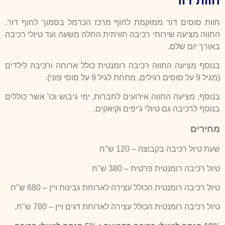
חוות דור
חוות סוסים דור ממוקמת לחוף מרכז הכרמל בסמוך לחוף דור.
החווה מציעה שירותי רכיבה חוויתית החלה משעה ועד טיולי רכיבה
באורך יום שלם.
בנוסף מציעה החווה רכיבה רומנטית כולל ארוחה ורכיבה לילדים
(מגיל 9 על סוסים רגילים, מתחת לגיל 9 על סוסי פוני).
בנוסף, מציעה החווה אירועים לחברות, ימי גיבוש וכו' אשר כוללים
בנוסף לרכיבה גם טיולי ג'יפים וקיאקים.
מחירים
שעת טיול רכיבה בקבוצה – 120 ש"ח
טיול רכיבה רומנטית פרטית – 380 ש"ח
טיול רכיבה רומנטית הכולל עצירה לארוחת גבינות ויין – 680 ש"ח
טיול רכיבה רומנטית הכולל עצירה לארוחת דגים ויין – 780 ש"ח.