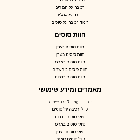
רכיבה על חמורים
רכיבה על גמלים
לימוד רכיבה על סוסים
חוות סוסים
חוות סוסים בצפון
חוות סוסים בשרון
חוות סוסים במרכז
חוות סוסים בירושלים
חוות סוסים בדרום
מאמרים ומידע שימושי
Horseback Riding In Israel
טיולי רכיבה על סוסים
טיולי סוסים בדרום
טיולי סוסים במרכז
טיולי סוסים בצפון
טיול סוסים רומנטי