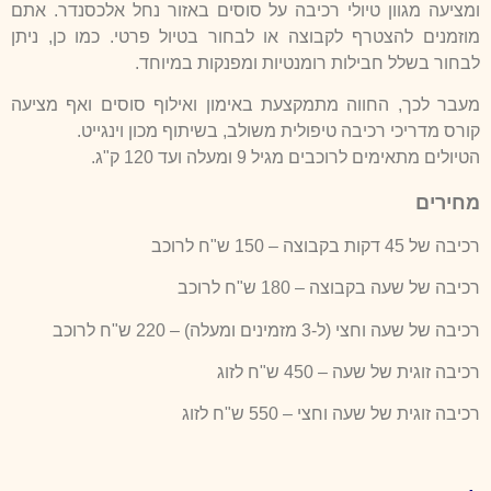
ומציעה מגוון טיולי רכיבה על סוסים באזור נחל אלכסנדר. אתם
מוזמנים להצטרף לקבוצה או לבחור בטיול פרטי. כמו כן, ניתן
לבחור בשלל חבילות רומנטיות ומפנקות במיוחד.
מעבר לכך, החווה מתמקצעת באימון ואילוף סוסים ואף מציעה
קורס מדריכי רכיבה טיפולית משולב, בשיתוף מכון וינגייט.
הטיולים מתאימים לרוכבים מגיל 9 ומעלה ועד 120 ק"ג.
מחירים
רכיבה של 45 דקות בקבוצה – 150 ש"ח לרוכב
רכיבה של שעה בקבוצה – 180 ש"ח לרוכב
רכיבה של שעה וחצי (ל-3 מזמינים ומעלה) – 220 ש"ח לרוכב
רכיבה זוגית של שעה – 450 ש"ח לזוג
רכיבה זוגית של שעה וחצי – 550 ש"ח לזוג