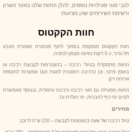
לגבי סוגי פעילויות נוספים, להלן החוות שלנו באזור השרון
ורשימת
השירותים שהן מציעות:
חוות הקקטוס
חוות הקקטוס ממוקמת בסמוך לחוף מכמורת ושמורת הטבע
תל-גדור, כ-5 דקות נסיעה מצפון לנתניה.
החווה מתמקדת בטיולי רכיבה – בהצטרפות לקבוצת רכיבה או
באופן פרטי, וכן כרכיבה רומנטית לזוגות (עם אפשרות לתוספת
ארוחה ויין).
החווה מפעילה גם חוגי רכיבה ורכיבה טיפולית, ובנוסף מאפשרת
לקיים ימי כיף לחברות, ימי הולדת וכו'.
מחירים
טיול רכיבה של שעה בהצטפות לקבוצה – 220 ש"ח לרוכב