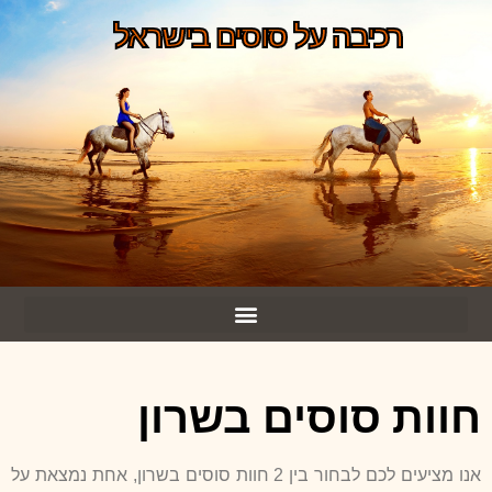
רכיבה על סוסים בישראל
חוות סוסים בשרון
אנו מציעים לכם לבחור בין 2 חוות סוסים בשרון, אחת נמצאת על