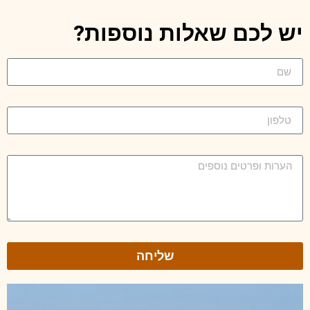
יש לכם שאלות נוספות?
שליחה