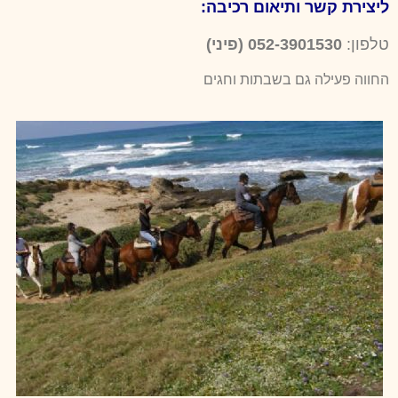
ליצירת קשר ותיאום רכיבה:
טלפון:
052-3901530 (פיני)
החווה פעילה גם בשבתות וחגים