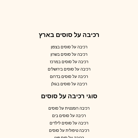
רכיבה על סוסים בארץ
רכיבה על סוסים בצפון
רכיבה על סוסים בשרון
רכיבה על סוסים במרכז
רכיבה על סוסים בירושלים
רכיבה על סוסים בדרום
רכיבה על סוסים בגולן
סוגי רכיבה על סוסים
רכיבה רומנטית על סוסים
רכיבה על סוסים בים
רכיבה על סוסים לילדים
רכיבה טיפולית על סוסים
רכיבה על סוס פוני