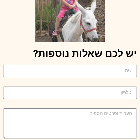
יש לכם שאלות נוספות?