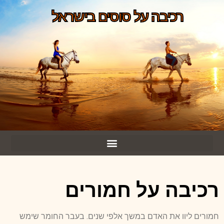
רכיבה על סוסים בישראל
רכיבה על חמורים
חמורים ליוו את האדם במשך אלפי שנים. בעבר החומר שימש