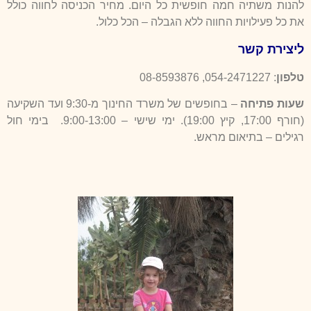
להנות משתיה חמה חופשית כל היום. מחיר הכניסה לחווה כולל
את כל פעילויות החווה ללא הגבלה – הכל כלול.
ליצירת קשר
טלפון
: 054-2471227,
08-8593876
שעות פתיחה
– בחופשים של משרד החינוך מ-9:30 ועד השקיעה
(חורף 17:00, קיץ 19:00). ימי שישי – 9:00-13:00. בימי חול
רגילים – בתיאום מראש.