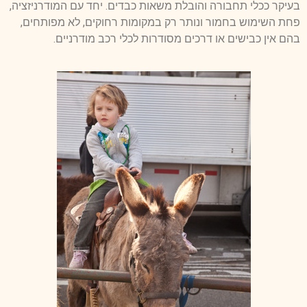
בעיקר ככלי תחבורה והובלת משאות כבדים. יחד עם המודרניזציה,
פחת השימוש בחמור ונותר רק במקומות רחוקים, לא מפותחים,
בהם אין כבישים או דרכים מסודרות לכלי רכב מודרניים.