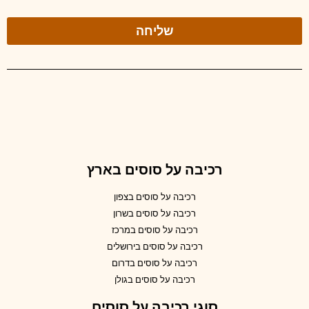
שליחה
רכיבה על סוסים בארץ
רכיבה על סוסים בצפון
רכיבה על סוסים בשרון
רכיבה על סוסים במרכז
רכיבה על סוסים בירושלים
רכיבה על סוסים בדרום
רכיבה על סוסים בגולן
סוגי רכיבה על סוסים