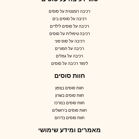
רכיבה רומנטית על סוסים
רכיבה על סוסים בים
רכיבה על סוסים לילדים
רכיבה טיפולית על סוסים
רכיבה על סוס פוני
רכיבה על חמורים
רכיבה על גמלים
לימוד רכיבה על סוסים
חוות סוסים
חוות סוסים בצפון
חוות סוסים בשרון
חוות סוסים במרכז
חוות סוסים בירושלים
חוות סוסים בדרום
מאמרים ומידע שימושי