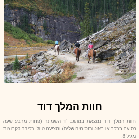
חוות המלך דוד
חוות המלך דוד נמצאת במושב "ד השמונה (פחות מרבע שעה
נסיעה ברכב או באוטובוס מירושלים) ומציעה טיולי רכיבה לקבוצות
מגיל 8.