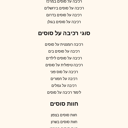
רכיבה על סוסים במרכז
רכיבה על סוסים בירושלים
רכיבה על סוסים בדרום
רכיבה על סוסים בגולן
סוגי רכיבה על סוסים
רכיבה רומנטית על סוסים
רכיבה על סוסים בים
רכיבה על סוסים לילדים
רכיבה טיפולית על סוסים
רכיבה על סוס פוני
רכיבה על חמורים
רכיבה על גמלים
לימוד רכיבה על סוסים
חוות סוסים
חוות סוסים בצפון
חוות סוסים בשרון