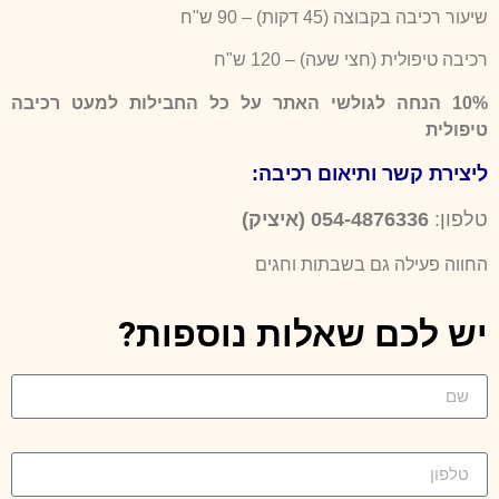
שיעור רכיבה בקבוצה (45 דקות) – 90 ש"ח
רכיבה טיפולית (חצי שעה) – 120 ש"ח
10% הנחה לגולשי האתר על כל החבילות למעט רכיבה
טיפולית
ליצירת קשר ותיאום רכיבה:
טלפון:
054-4876336 (איציק)
החווה פעילה גם בשבתות וחגים
יש לכם שאלות נוספות?