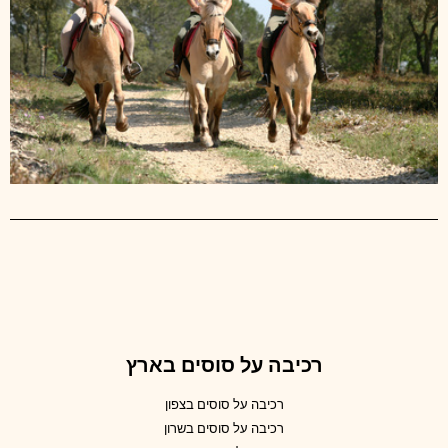
רכיבה על סוסים בארץ
רכיבה על סוסים בצפון
רכיבה על סוסים בשרון