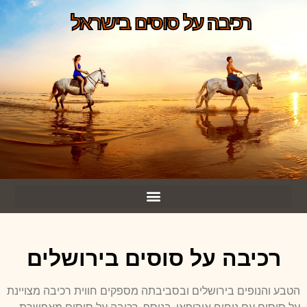
רכיבה על סוסים בישראל
רכיבה על סוסים בירושלים
הטבע והנופים בירושלים ובסביבתה מספקים חווית רכיבה מצויינת