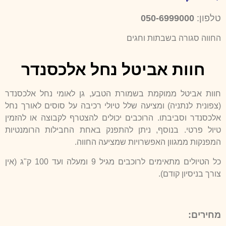
טלפון:
050-6999000
החווה סגורה בשבתות וחגים
חוות אביטל נחל אלכסנדר
חוות אביטל ממוקמת בשמורת הטבע, גן לאומי נחל אלכסנדר
(צפונית לנתניה) ומציעה שלל טיולי רכיבה על סוסים לאורך נחל
אלכסנדר וסביבתו. הרוכבים יכולים להצטרף לקבוצה או להזמין
טיול פרטי. בנוסף, ניתן להתפנק באחת החבילות הרומנטיות
המפנקות ממגוון האפשרויות שמציעה החווה.
כל הטיולים מתאימים לרוכבים מגיל 9 ומעלה ועד 100 ק"ג (אין
צורך בניסיון קודם).
מחירים: