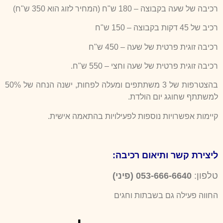
רכיבה של שעה בקבוצה – 180 ש"ח (המחיר לזוג הוא 350 ש"ח)
רכיב של 45 דקות בקבוצה – 150 ש"ח
רכיבה זוגית פרטית של שעה – 450 ש"ח
רכיבה זוגית פרטית של שעה וחצי – 550 ש"ח.
בהצטרפות של 3 משתתפים ומעלה לפחות, ישנה הנחה של 50%
למשתתף שחוגג יום הולדת.
קיימות אפשרויות נוספות לפעילויות בהתאמה אישית.
ליצירת קשר ותיאום רכיבה
:
טלפון:
053-666-6640
(
פיני
)
החווה פעילה גם בשבתות וחגים