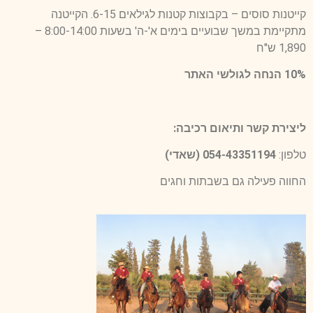
קייטנות סוסים – בקבוצות קטנות לגילאים 6-15. הקייטנה
מתקיימת במשך שבועיים בימים א'-ה' בשעות 8:00-14:00 –
1,890 ש"ח
10% הנחה לגולשי האתר
ליצירת קשר ותיאום רכיבה:
טלפון:
054-43351194 (שאדי)
החווה פעילה גם בשבתות וחגים