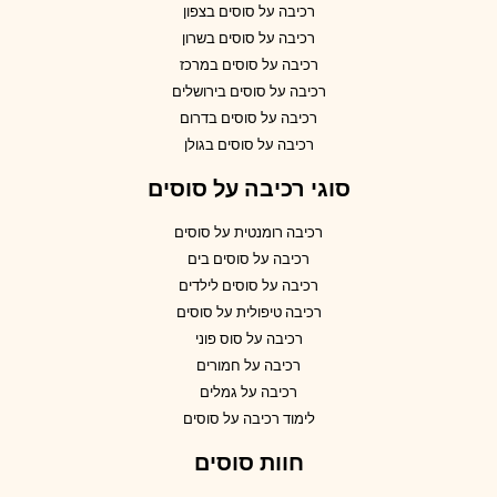
רכיבה על סוסים בצפון
רכיבה על סוסים בשרון
רכיבה על סוסים במרכז
רכיבה על סוסים בירושלים
רכיבה על סוסים בדרום
רכיבה על סוסים בגולן
סוגי רכיבה על סוסים
רכיבה רומנטית על סוסים
רכיבה על סוסים בים
רכיבה על סוסים לילדים
רכיבה טיפולית על סוסים
רכיבה על סוס פוני
רכיבה על חמורים
רכיבה על גמלים
לימוד רכיבה על סוסים
חוות סוסים