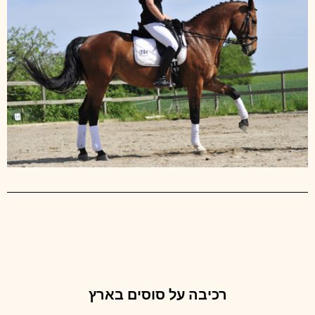
רכיבה על סוסים בארץ