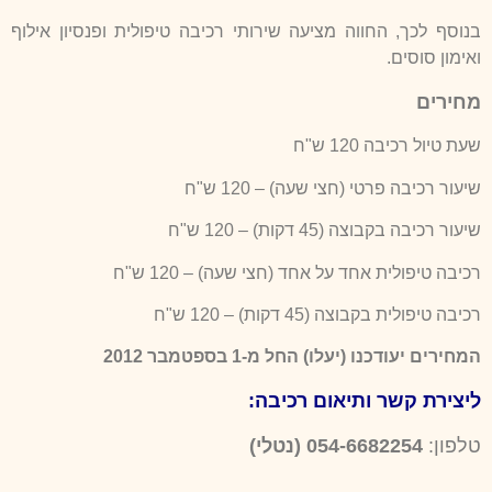
בנוסף לכך, החווה מציעה שירותי רכיבה טיפולית ופנסיון אילוף
ואימון סוסים.
מחירים
שעת טיול רכיבה 120 ש"ח
שיעור רכיבה פרטי (חצי שעה) – 120 ש"ח
שיעור רכיבה בקבוצה (45 דקות) – 120 ש"ח
רכיבה טיפולית אחד על אחד (חצי שעה) – 120 ש"ח
רכיבה טיפולית בקבוצה (45 דקות) – 120 ש"ח
המחירים יעודכנו (יעלו) החל מ-1 בספטמבר 2012
ליצירת קשר ותיאום רכיבה:
טלפון:
054-6682254 (נטלי)