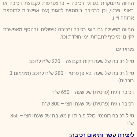
החווה מתמקדת בטיולי רכיבה – בהצטרפות לקבוצת רכיבה או
באופן פרטי, וכן כרכיבה רומנטית לזוגות (עם אפשרות לתוספת
ארוחה ויין).
החווה מפעילה גם חוגי רכיבה ורכיבה טיפולית, ובנוסף מאפשרת
לקיים ימי כיף לחברות, ימי הולדת וכו'.
מחירים
טיול רכיבה של שעה דקות בקבוצה – 220 ש"ח לרוכב
טיול רכיבה של שעה באופן פרטי – 280 ש"ח לרוכב (מינימום 3
רוכבים)
רכיבה זוגית (פרטית) של שעה – 650 ש"ח
רכיבה זוגית (פרטית) של שעה וחצי – 800 ש"ח
טיול רכיבה רומנטי, כולל פירות ויין משובח של שעה וחצי – 850
ש"ח
ליצירת קשר ותיאום רכיבה: