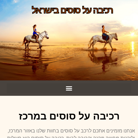
רכיבה על סוסים בישראל
רכיבה על סוסים במרכז
אנחנו מזמינים אתכם לרכב על סוסים בחוות שלנו באזור המרכז,