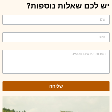
יש לכם שאלות נוספות?
שליחה