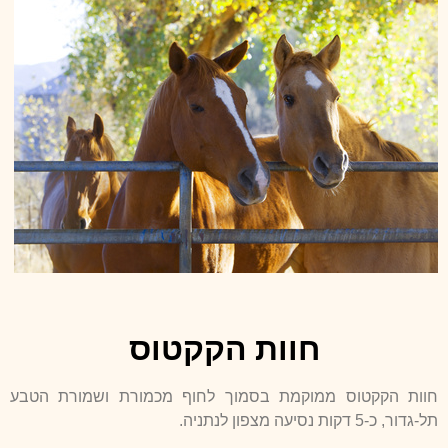
חוות הקקטוס
חוות הקקטוס ממוקמת בסמוך לחוף מכמורת ושמורת הטבע
תל-גדור, כ-5 דקות נסיעה מצפון לנתניה.