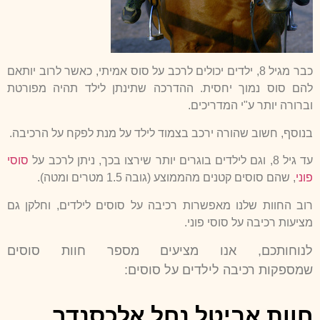
כבר מגיל 8, ילדים יכולים לרכב על סוס אמיתי, כאשר לרוב יותאם
להם סוס נמוך יחסית. ההדרכה שתינתן לילד תהיה מפורטת
וברורה יותר ע"י המדריכים.
בנוסף, חשוב שהורה ירכב בצמוד לילד על מנת לפקח על הרכיבה.
עד גיל 8, וגם לילדים בוגרים יותר שירצו בכך, ניתן לרכב על
סוסי
פוני
, שהם סוסים קטנים מהממוצע (גובה 1.5 מטרים ומטה).
רוב החוות שלנו מאפשרות רכיבה על סוסים לילדים, וחלקן גם
מציעות רכיבה על סוסי פוני.
לנוחותכם, אנו מציעים מספר חוות סוסים
שמספקות רכיבה לילדים על סוסים:
חוות אביטל נחל אלכסנדר