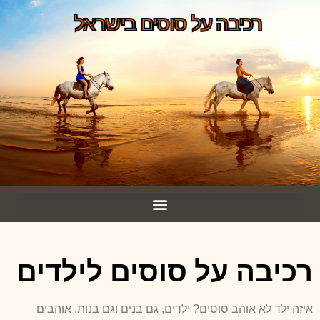
רכיבה על סוסים בישראל
רכיבה על סוסים לילדים
איזה ילד לא אוהב סוסים? ילדים, גם בנים וגם בנות, אוהבים