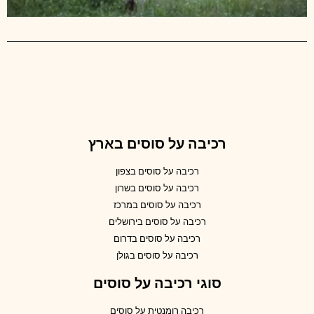
רכיבה על סוסים בארץ
רכיבה על סוסים בצפון
רכיבה על סוסים בשרון
רכיבה על סוסים במרכז
רכיבה על סוסים בירושלים
רכיבה על סוסים בדרום
רכיבה על סוסים בגולן
סוגי רכיבה על סוסים
רכיבה רומנטית על סוסים