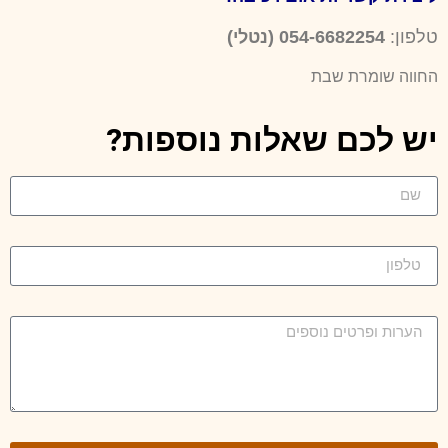
טלפון:
054-6682254 (נטלי)
החווה שומרת שבת
יש לכם שאלות נוספות?