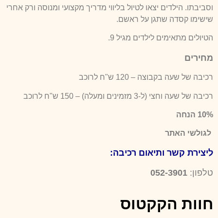
וסביבתו. הילדים יצאו לטיול בליווי מדריך מקצועי ומנוסה ורק אחרי
שישימו קסדה שתגן על ראשם.
הטיולים מתאימים לילדים מגיל 9.
מחירים
רכיבה של שעה בקבוצה – 120 ש"ח לרוכב
רכיבה של שעה וחצי (ל-3 מזמינים ומעלה) – 150 ש"ח לרוכב
10% הנחה
לגולשי האתר
ליצירת קשר ותיאום רכיבה
:
טלפון:
052-3901
חוות הקקטוס