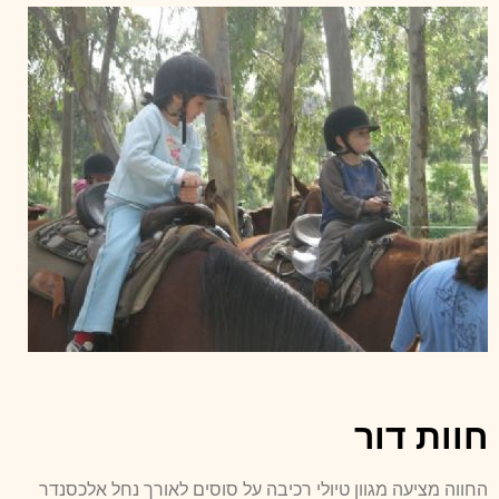
חוות דור
החווה מציעה מגוון טיולי רכיבה על סוסים לאורך נחל אלכסנדר