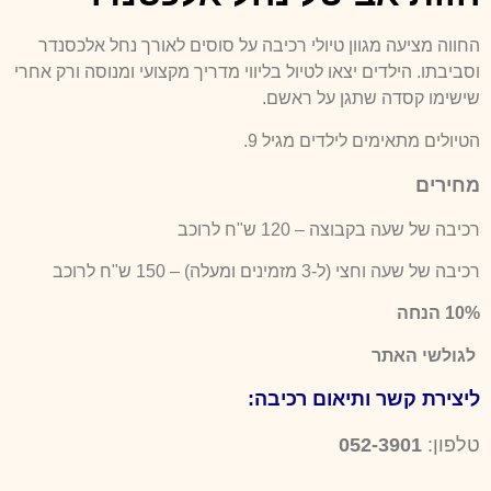
החווה מציעה מגוון טיולי רכיבה על סוסים לאורך נחל אלכסנדר
וסביבתו. הילדים יצאו לטיול בליווי מדריך מקצועי ומנוסה ורק אחרי
שישימו קסדה שתגן על ראשם.
הטיולים מתאימים לילדים מגיל 9.
מחירים
רכיבה של שעה בקבוצה – 120 ש"ח לרוכב
רכיבה של שעה וחצי (ל-3 מזמינים ומעלה) – 150 ש"ח לרוכב
10% הנחה
לגולשי האתר
ליצירת קשר ותיאום רכיבה
:
טלפון:
052-3901