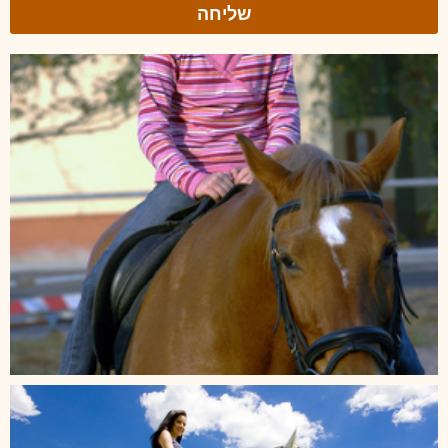
שליחה