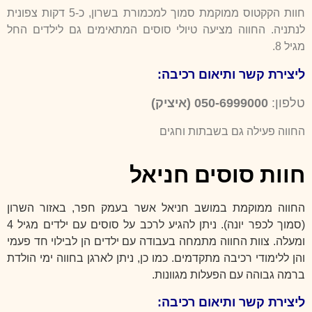
חוות הקקטוס ממוקמת סמוך למכמורת בשרון, כ-5 דקות צפונית
לנתניה. החווה מציעה טיולי סוסים המתאימים גם לילדים החל
מגיל 8.
ליצירת קשר ותיאום רכיבה:
טלפון:
050-6999000 (איציק)
החווה פעילה גם בשבתות וחגים
חוות סוסים חניאל
החווה ממוקמת במושב חניאל אשר בעמק חפר, באזור השרון
(סמוך לכפר יונה). ניתן להגיע לרכב על סוסים עם ילדים מגיל 4
ומעלה. צוות החווה מתמחה בעבודה עם ילדים הן לבילוי חד פעמי
והן ללימודי רכיבה מתקדמים. כמו כן, ניתן לארגן בחווה ימי הולדת
ברמה גבוהה עם הפעלות מגוונות.
ליצירת קשר ותיאום רכיבה: