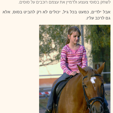
לשחק בסוסי צעצוע ולדמיין את עצמם רוכבים על סוסים.
אבל ילדים, כמעט בכל גיל, יכולים לא רק להביט בסוס, אלא
גם לרכב עליו.