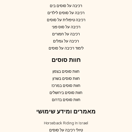
רכיבה על סוסים בים
רכיבה על סוסים לילדים
רכיבה טיפולית על סוסים
רכיבה על סוס פוני
רכיבה על חמורים
רכיבה על גמלים
לימוד רכיבה על סוסים
חוות סוסים
חוות סוסים בצפון
חוות סוסים בשרון
חוות סוסים במרכז
חוות סוסים בירושלים
חוות סוסים בדרום
מאמרים ומידע שימושי
Horseback Riding In Israel
טיולי רכיבה על סוסים