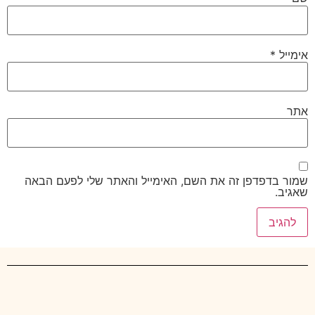
אימייל
*
אתר
שמור בדפדפן זה את השם, האימייל והאתר שלי לפעם הבאה
שאגיב.