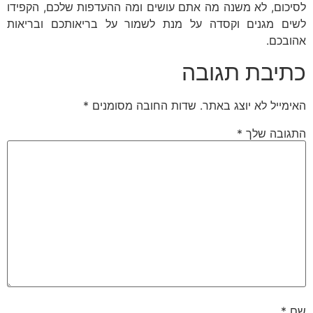
לסיכום, לא משנה מה אתם עושים ומה ההעדפות שלכם, הקפידו
לשים מגנים וקסדה על מנת לשמור על בריאותכם ובריאות
אהובכם.
כתיבת תגובה
האימייל לא יוצג באתר.
שדות החובה מסומנים
*
התגובה שלך
*
שם
*