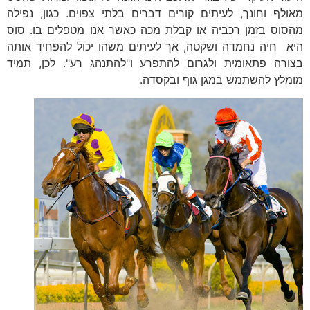
מאולף וחונך, לעיתים קורים דברים בלתי צפוים. כגון, נפילה
מהסוס בזמן רכביה או קבלת מכה כאשר אנו מטפלים בו. סוס
היא חיה נחמדה ושקטה, אך לעיתים משהו יכול להפחיד אותה
בצורה פתאומית ולגרום להתפרע ו"להתנהג רע". לכן, תמיד
מומלץ להשתמש במגן גוף ובקסדה.