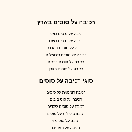
רכיבה על סוסים בארץ
רכיבה על סוסים בצפון
רכיבה על סוסים בשרון
רכיבה על סוסים במרכז
רכיבה על סוסים בירושלים
רכיבה על סוסים בדרום
רכיבה על סוסים בגולן
סוגי רכיבה על סוסים
רכיבה רומנטית על סוסים
רכיבה על סוסים בים
רכיבה על סוסים לילדים
רכיבה טיפולית על סוסים
רכיבה על סוס פוני
רכיבה על חמורים