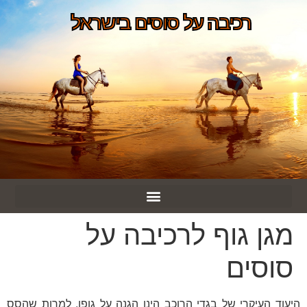
רכיבה על סוסים בישראל
מגן גוף לרכיבה על
סוסים
היעוד העיקרי של בגדי הרוכב הינו הגנה על גופו. למרות שהסס