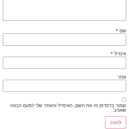
שם
*
אימייל
*
אתר
שמור בדפדפן זה את השם, האימייל והאתר שלי לפעם הבאה
שאגיב.