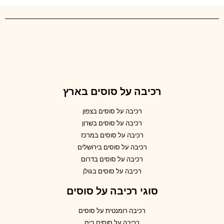
רכיבה על סוסים בארץ
רכיבה על סוסים בצפון
רכיבה על סוסים בשרון
רכיבה על סוסים במרכז
רכיבה על סוסים בירושלים
רכיבה על סוסים בדרום
רכיבה על סוסים בגולן
סוגי רכיבה על סוסים
רכיבה רומנטית על סוסים
רכיבה על סוסים בים