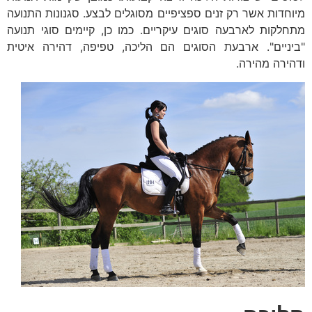
מיוחדות אשר רק זנים ספציפיים מסוגלים לבצע. סגנונות התנועה
מתחלקות לארבעה סוגים עיקריים. כמו כן, קיימים סוגי תנועה
"ביניים". ארבעת הסוגים הם הליכה, טפיפה, דהירה איטית
ודהירה מהירה.