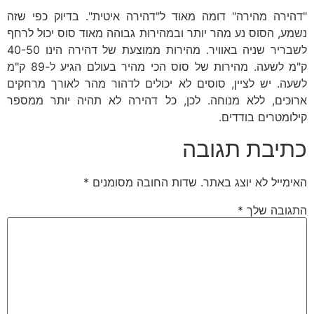
"דהירה מהירה" דומה מאוד ל"דהירה איטית". בדיוק כפי שזה
נשמע, הסוס נע מהר יותר ובמהירות גבוהה מאוד סוס יכול לרחף
לשבריר שניה באוויר. מהירות ממוצעת של דהירה הינו 40-50
ק"מ לשעה. מהירות של סוס הכי מהיר בעולם הגיע ל-89 ק"מ
לשעה. יש לציין, סוסים לא יכולים לדהור מהר לאורך מרחקים
ארוכים, ללא מנוחה. לכן, כל דהירה לא תהיה יותר ממספר
קילומטרים בודדים.
כתיבת תגובה
האימייל לא יוצג באתר.
שדות החובה מסומנים
*
התגובה שלך
*