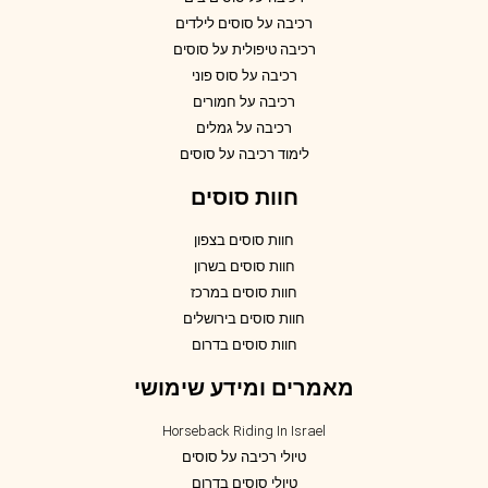
רכיבה על סוסים לילדים
רכיבה טיפולית על סוסים
רכיבה על סוס פוני
רכיבה על חמורים
רכיבה על גמלים
לימוד רכיבה על סוסים
חוות סוסים
חוות סוסים בצפון
חוות סוסים בשרון
חוות סוסים במרכז
חוות סוסים בירושלים
חוות סוסים בדרום
מאמרים ומידע שימושי
Horseback Riding In Israel
טיולי רכיבה על סוסים
טיולי סוסים בדרום