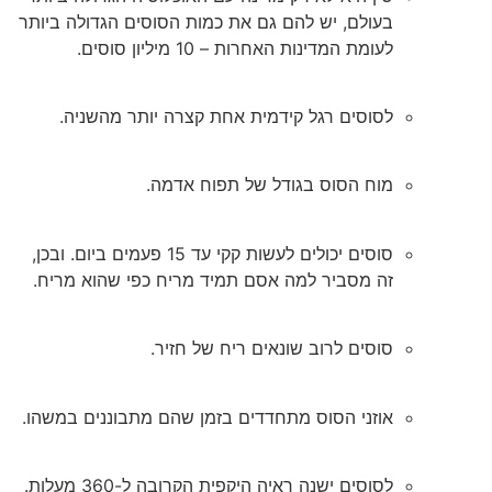
בעולם, יש להם גם את כמות הסוסים הגדולה ביותר
לעומת המדינות האחרות – 10 מיליון סוסים.
לסוסים רגל קידמית אחת קצרה יותר מהשניה.
מוח הסוס בגודל של תפוח אדמה.
סוסים יכולים לעשות קקי עד 15 פעמים ביום. ובכן,
זה מסביר למה אסם תמיד מריח כפי שהוא מריח.
סוסים לרוב שונאים ריח של חזיר.
אוזני הסוס מתחדדים בזמן שהם מתבוננים במשהו.
לסוסים ישנה ראיה היקפית הקרובה ל-360 מעלות.