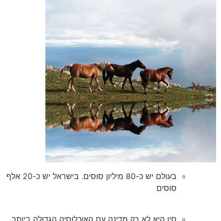
בעולם יש כ-80 מיליון סוסים. בישראל יש כ-20 אלף
סוסים
סין היא לא רק מדינה עם האוכלוסיה הגדולה ביותר