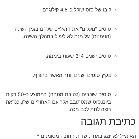
ליבו של סוס שוקל כ-4.5 קילוגרם.
סוסים "נועלים" את הרגליים שלהם בזמן השינה
(הנימנום) על מנת לא ליפול במהלך השינה.
סוסים ישנים 3-4 שעות ביממה.
בקיץ סוסים ישנים יותר מאשר בחורף.
סוסים שוכבים (לטובת מנוחה) בממוצע כ-50 דקות
ביום.סוס שמסתובב אלך עם האחוריים שלו, כנראה
רוצה לתת לכם מכה.
כתיבת תגובה
האימייל לא יוצג באתר.
שדות החובה מסומנים
*