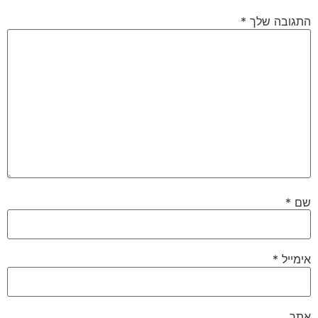
התגובה שלך
*
שם
*
אימייל
*
אתר