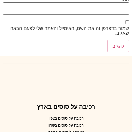
שמור בדפדפן זה את השם, האימייל והאתר שלי לפעם הבאה
שאגיב.
רכיבה על סוסים בארץ
רכיבה על סוסים בצפון
רכיבה על סוסים בשרון