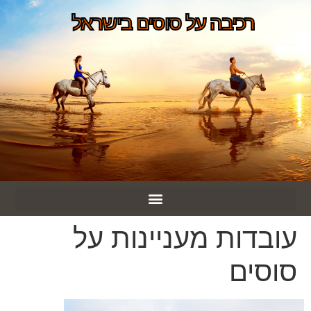
רכיבה על סוסים בישראל
עובדות מעניינות על
סוסים