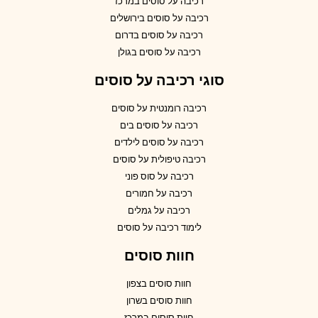
רכיבה על סוסים במרכז
רכיבה על סוסים בירושלים
רכיבה על סוסים בדרום
רכיבה על סוסים בגולן
סוגי רכיבה על סוסים
רכיבה רומנטית על סוסים
רכיבה על סוסים בים
רכיבה על סוסים לילדים
רכיבה טיפולית על סוסים
רכיבה על סוס פוני
רכיבה על חמורים
רכיבה על גמלים
לימוד רכיבה על סוסים
חוות סוסים
חוות סוסים בצפון
חוות סוסים בשרון
חוות סוסים במרכז