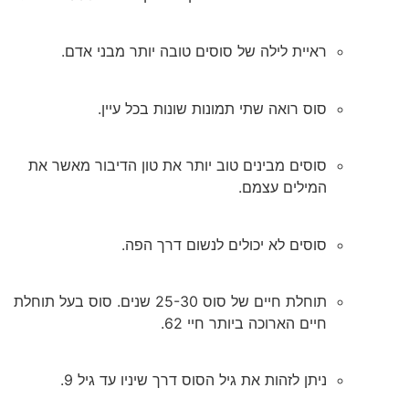
ראיית לילה של סוסים טובה יותר מבני אדם.
סוס רואה שתי תמונות שונות בכל עיין.
סוסים מבינים טוב יותר את טון הדיבור מאשר את
המילים עצמם.
סוסים לא יכולים לנשום דרך הפה.
תוחלת חיים של סוס 25-30 שנים. סוס בעל תוחלת
חיים הארוכה ביותר חיי 62.
ניתן לזהות את גיל הסוס דרך שיניו עד גיל 9.