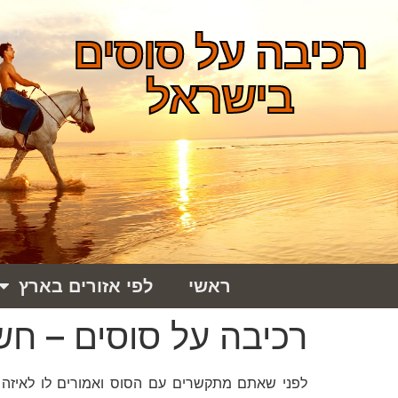
רכיבה על סוסים
בישראל
ראשי
לפי אזורים בארץ
רכיבה על סוסים – חש
לפני שאתם מתקשרים עם הסוס ואמורים לו לאיזה כי