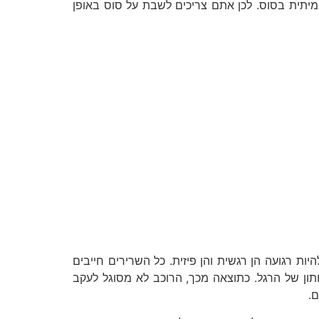
אמיתית בסוס. לכן אתם צריכים לשבת על סוס באופן
ות רגועה הן רגשית והן פיזית. כל השרירים חייבים
ון של הרגל. כתוצאה מכך, הרוכב לא מסוגל לעקב
.