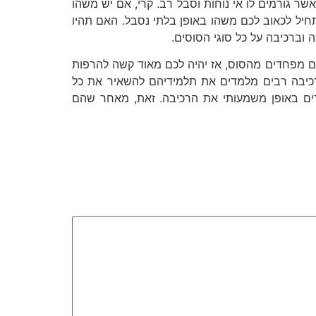
 גורמים לו אי נוחות וסבל רב. קרי, אם יש משהו
תחיל לכאוב לכם משהו באופן בלתי נסבל. האם תהיו
וברכיבה על כל סוגי הסוסים.
אתם מפחדים מהסוס, אז יהיה לכם מאוד קשה להרפות
י רכיבה רבים מלמדים את תלמידיהם להשאיר את כל
ים באופן משמעותי את הרכיבה. זאת, מאחר שהם