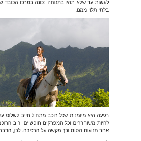
לעשות עד שלא תהיו בתנוחה נכונה במרכז הכובד שלו
בלתי תלוי ממנו.
רגיעה היא מיומנות שכל רוכב מתחיל חייב לשלוט על 
להיות משוחררים וכל המפרקים חופשיים. רוב הרוכ
אחר תנועות הסוס וכך מקשה על הרכיבה. לכן, הדבר