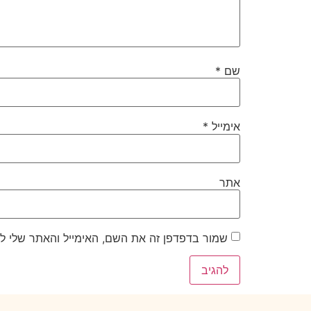
שם
*
אימייל
*
אתר
שמור בדפדפן זה את השם, האימייל והאתר שלי ל