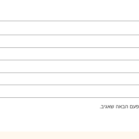
פעם הבאה שאגיב.