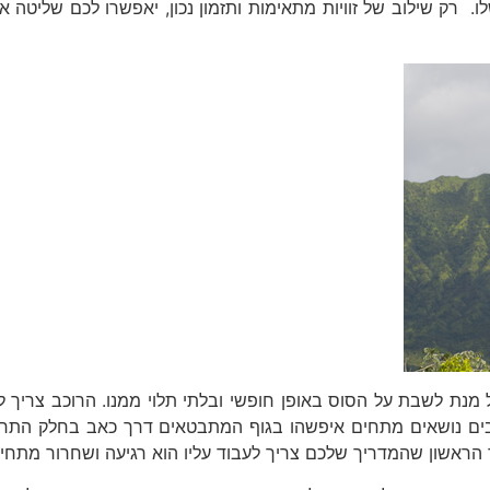
. רק שילוב של זוויות מתאימות ותזמון נכון, יאפשרו לכם שליטה 
מנת לשבת על הסוס באופן חופשי ובלתי תלוי ממנו. הרוכב צריך להי
בים נושאים מתחים איפשהו בגוף המתבטאים דרך כאב בחלק התחת
 הראשון שהמדריך שלכם צריך לעבוד עליו הוא רגיעה ושחרור מתחים