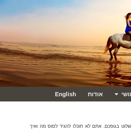
ושי
אודות
English
שלוט בגופכם. אתם לא תוכלו להגיד לסוס מה ואיך