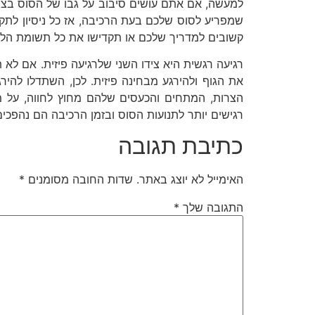
למעשה, אם אתם עושים סיבוב על גבו של הסוס בצור
שמפריע לסוס שלכם בעת הרכיבה, אז כל ניסיון לתקש
קשובים למדריך שלכם או תקדישו את כל תשומת הלב ב
רגיעה רגשית היא צידו השני שלרגיעה פיזית. אם לא
את הגוף ולהירגע מבחינה פיזית. לכן, השתדלו להי
הצרות, המתחים והכעסים שלהם מחוץ לחווה, על 
רגישים יותר לתנועות הסוס ובזמן הרכיבה הם נהפכי
כתיבת תגובה
האימייל לא יוצג באתר.
שדות החובה מסומנים
*
התגובה שלך
*