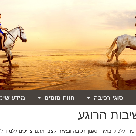
סוגי רכיבה
חוות סוסים
מידע שימ
יבות הרוגע
וון ללכת, באיזה סגנון רכיבה ובאיזה קצב, אתם צריכים ללמוד ל